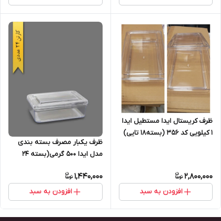
ظرف کریستال ایدا مستطیل ایدا
۱ کیلویی کد ۳۵۶ (بسته۱۸ تایی)
ظرف یکبار مصرف بسته بندی
مدل ایدا ۵۰۰ گرمی(بسته ۲۴
تایی)
1,440,000
2,800,000
افزودن به سبد
افزودن به سبد