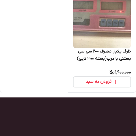
ظرف یکبار مصرف ۲۰۰ سی سی
بستنی با درب(بسته ۳۰۰ تایی)
1,900,000
افزودن به سبد