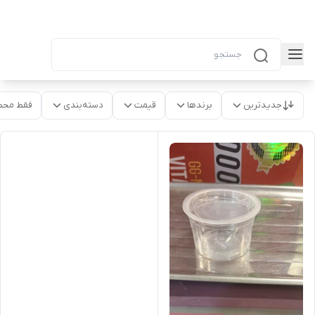
جدیدترین
برندها
قیمت
دسته‌بندی
فقط محص