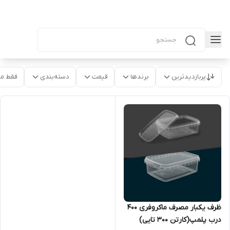
پربازدیدترین
برندها
قیمت
دسته‌بندی
فقط م
ظرف یکبار مصرف ماکروفری ۴۰۰
درب پلمپ(کارتن ۳۰۰ تایی)