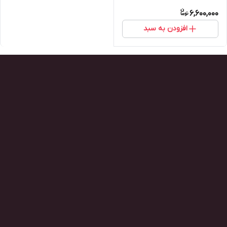
6,600,000
افزودن به سبد