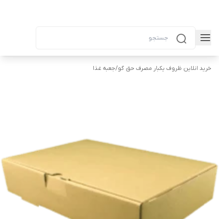
خرید انلاین ظروف یکبار مصرف حق گو
/
جعبه غذا