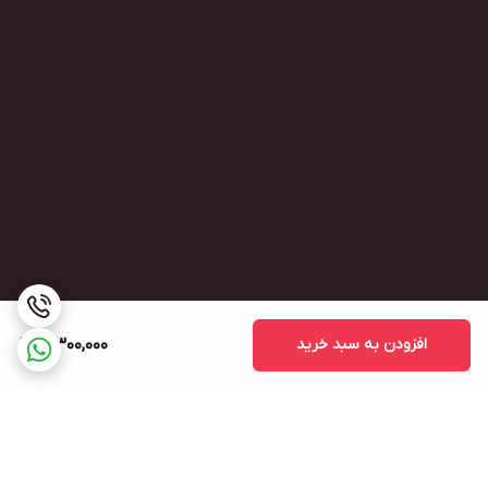
افزودن به سبد خرید
3,300,000