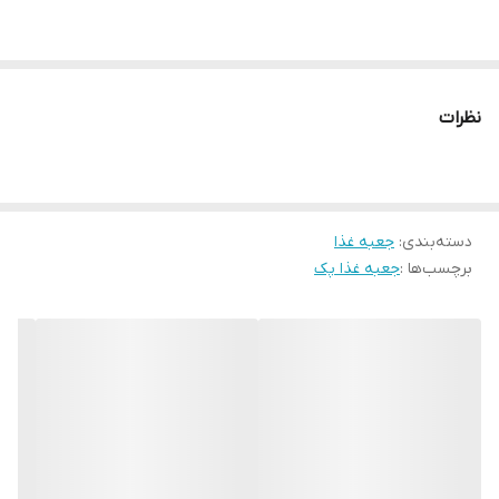
نظرات
دسته‌بندی
:
جعبه غذا
برچسب‌ها :
جعبه غذا پک