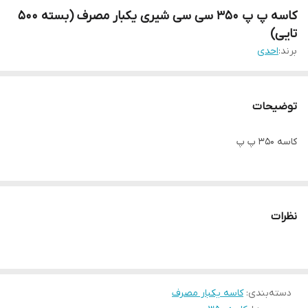
کاسه پ پ ۳۵۰ سی سی شیری یکبار مصرف (بسته ۵۰۰
تایی)
برند:
احدی
توضیحات
کاسه ۳۵۰ پ پ
نظرات
دسته‌بندی
:
کاسه یکبار مصرف