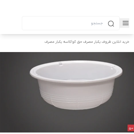
خرید انلاین ظروف یکبار مصرف حق گو
/
کاسه یکبار مصرف