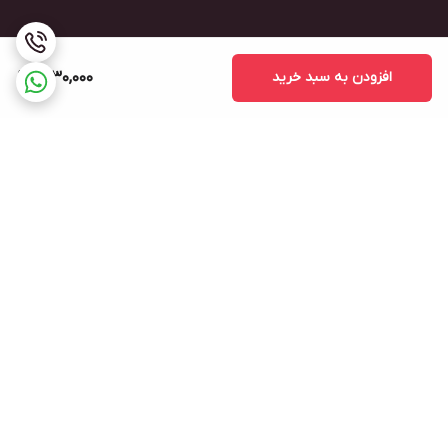
افزودن به سبد خرید
1,230,000
برگشت به بالا