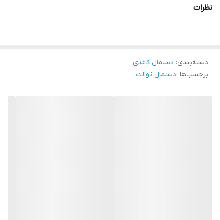
نظرات
دسته‌بندی
:
دستمال کاغذی
برچسب‌ها :
دستمال توالت