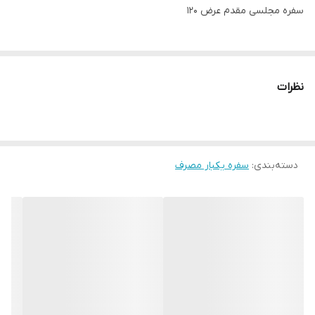
سفره مجلسی مقدم عرض ۱۲۰
نظرات
دسته‌بندی
:
سفره یکبار مصرف