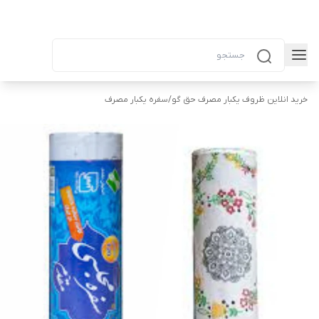
خرید انلاین ظروف یکبار مصرف حق گو
/
سفره یکبار مصرف