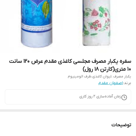
سفره یکبار مصرف مجلسی کاغذی مقدم عرض ۱۲۰ سانت
۱۰ متری(کارتن ۱۸ رول)
یکبار مصرف ،لیوان کاغذی،ظرف الومینیوم
برند:
اصفهان مقدم
زمان آماده‌سازی
2
روز کاری
توضیحات