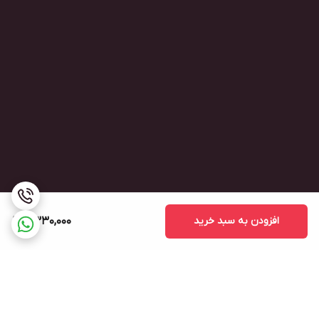
افزودن به سبد خرید
6,330,000