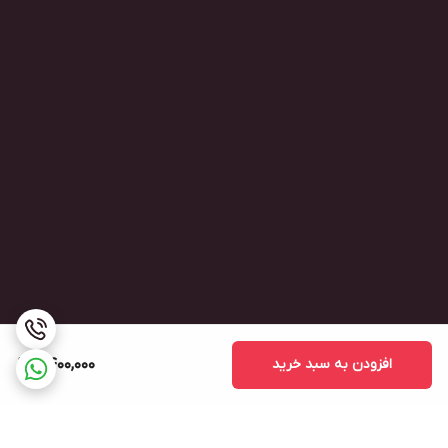
افزودن به سبد خرید
2,400,000