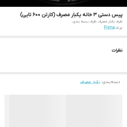
پیس دستی ۳ خانه یکبار مصرف (کارتن ۶۰۰ تایی)
ظرف یکبار مصرف ،ظرف بسته بندی،
برند:
Prima
نظرات
دسته‌بندی
:
یکبار مصرف