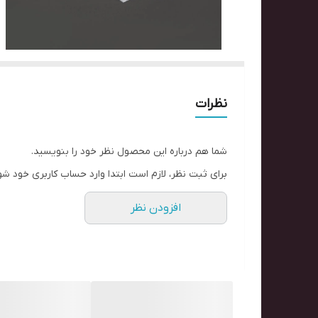
نظرات
شما هم درباره این محصول نظر خود را بنویسید.
برای ثبت نظر، لازم است ابتدا وارد حساب کاربری خود شو
افزودن نظر