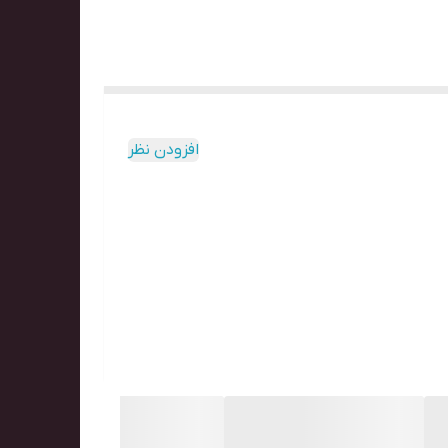
افزودن نظر