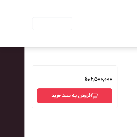
ورود | ثبت‌نام
6,500,000
افزودن به سبد خرید