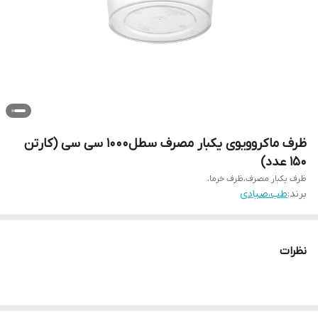
ظرف ماکروویوی یکبار مصرف سطل۱۰۰۰ سی سی (کارتن
۱۵۰ عدد)
ظرف یکبار مصرف،ظرف خرما،
برند:
طب،صیادی
نظرات