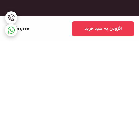
افزودن به سبد خرید
7,900,000
برگشت به بالا