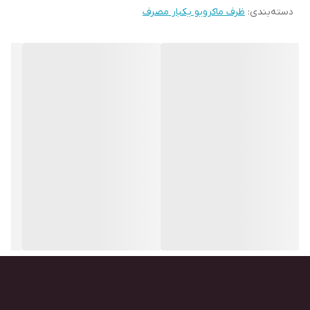
دسته‌بندی
:
ظرف ماکرویو یکبار مصرف