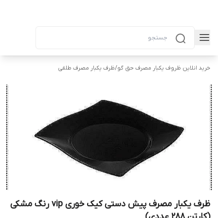
خرید انلاین ظروف یکبار مصرف حق گو
/
ظرف یکبار مصرف طلقی
ظرف یکبار مصرف پیش دستی کیک خوری vip رنگ مشکی
(کارتن ۲۸۸ عددی)