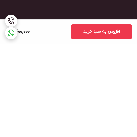
افزودن به سبد خرید
4,400,000
برگشت به بالا