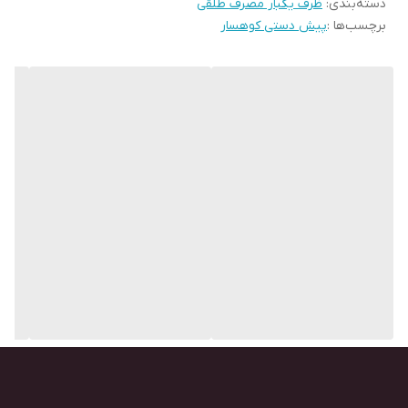
دسته‌بندی
:
ظرف یکبار مصرف طلقی
برچسب‌ها :
پیش دستی کوهسار