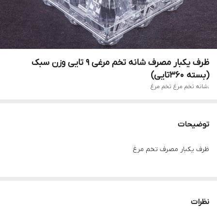
ظرف یکبار مصرف شانه تخم مرغی ۹ تایی وزن سبک
(بسته ۳۶۰تایی)
،شانه تخم مرغ تخم مرغ
توضیحات
ظرف یکبار مصرف تخم مرغ
نظرات