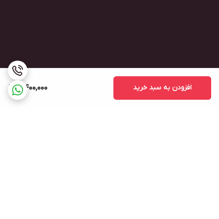
افزودن به سبد خرید
4,400,000
برگشت به بالا