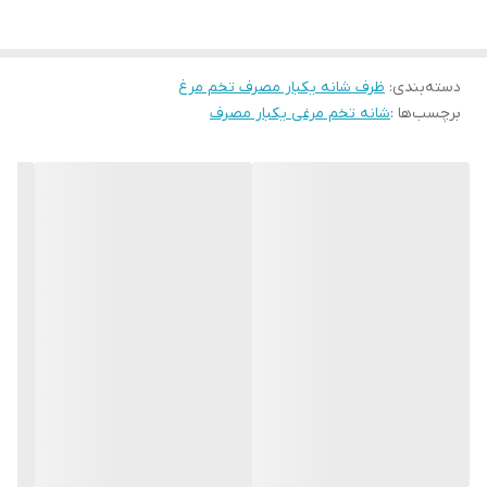
دسته‌بندی
:
ظرف شانه یکبار مصرف تخم مرغ
برچسب‌ها :
شانه تخم مرغی یکبار مصرف