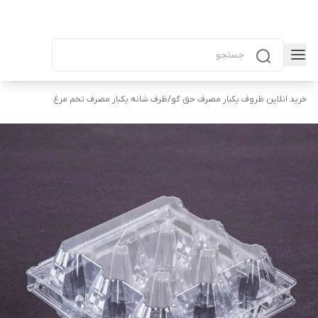
خرید انلاین ظروف یکبار مصرف حق گو
/
ظرف شانه یکبار مصرف تخم مرغ