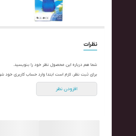
نظرات
شما هم درباره این محصول نظر خود را بنویسید.
برای ثبت نظر، لازم است ابتدا وارد حساب کاربری خود شو
افزودن نظر