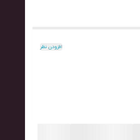
افزودن نظر