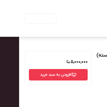
ورود | ثبت‌نام
5,000,000
افزودن به سبد خرید