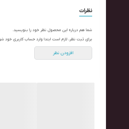
نظرات
شما هم درباره این محصول نظر خود را بنویسید.
برای ثبت نظر، لازم است ابتدا وارد حساب کاربری خود شو
افزودن نظر