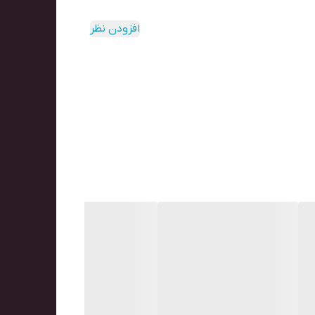
افزودن نظر