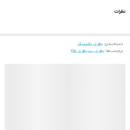
نظرات
دسته‌بندی
:
بطری پلاستیک
برچسب‌ها :
بطری پت
،
بطری ۲۵۰