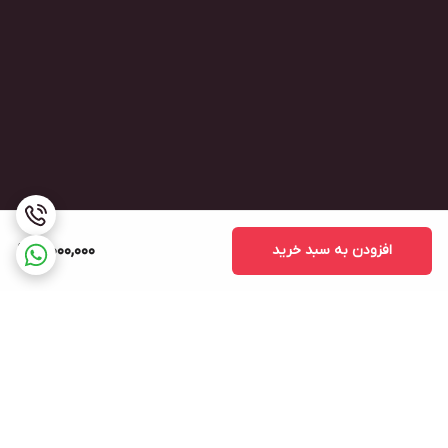
افزودن به سبد خرید
3,000,000