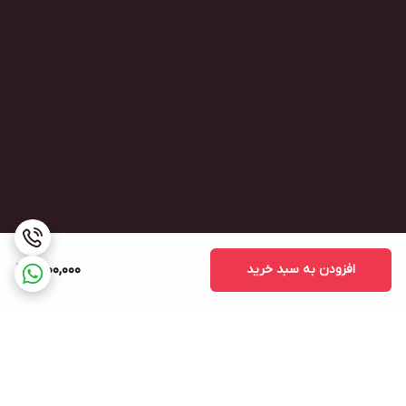
افزودن به سبد خرید
1,600,000