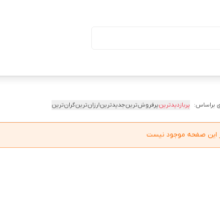
ا درب (بسته ۵۰ تایی)
 براساس:
پربازدیدترین
پرفروش‌ترین
جدیدترین
ارزان‌ترین
گران‌ترین
در این صفحه موجود نیست