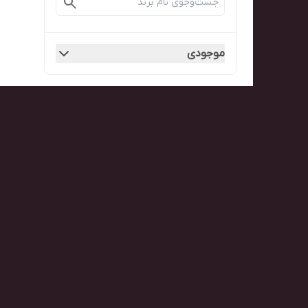
موجودی