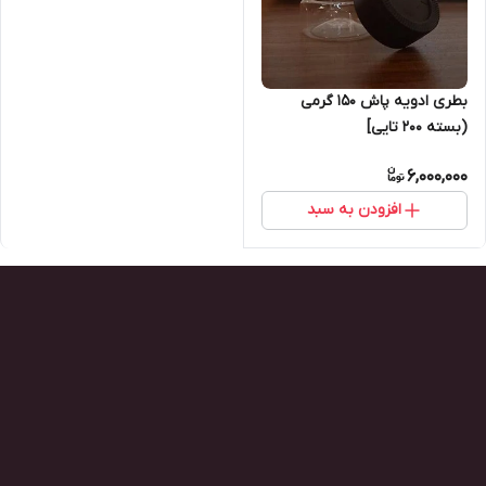
بطری ادویه پاش ۱۵۰ گرمی
(بسته ۲۰۰ تایی]‌
6,000,000
افزودن به سبد