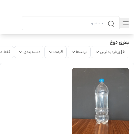
بطری دوغ
پربازدیدترین
برندها
قیمت
دسته‌بندی
فقط م