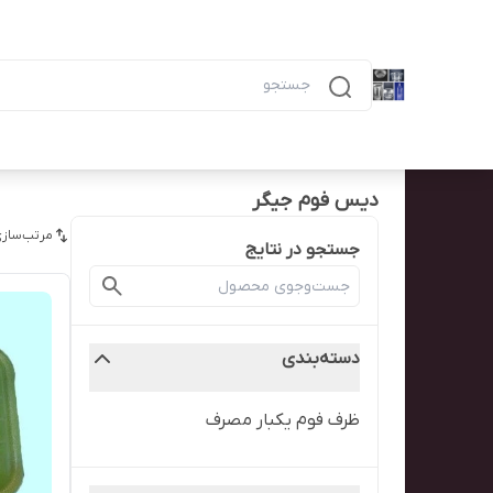
دسته‌بندی محصولات
خانه
پیگیری سفارش
همه محصولات
ظرف ۶ خانه مشکی ماکرویوی ب
دیس فوم جیگر
مرتب‌سازی
جستجو در نتایج
دسته‌بندی
ظرف فوم یکبار مصرف