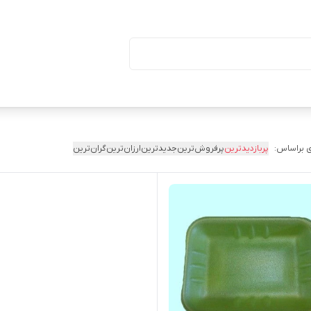
ا درب (بسته ۵۰ تایی)
 براساس:
پربازدیدترین
پرفروش‌ترین
جدیدترین
ارزان‌ترین
گران‌ترین