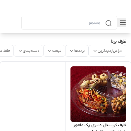
ظرف برنا
پربازدیدترین
برندها
قیمت
دسته‌بندی
فقط م
ظرف کریستال دسری پک ماهور