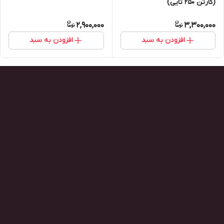
(کارتن ۲۵۰ تایی)
2,900,000
3,300,000
افزودن به سبد
افزودن به سبد