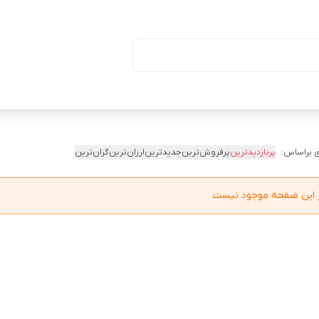
ا درب (بسته ۵۰ تایی)
 براساس:
پربازدیدترین
پرفروش‌ترین
جدیدترین
ارزان‌ترین
گران‌ترین
در این صفحه موجود نیست