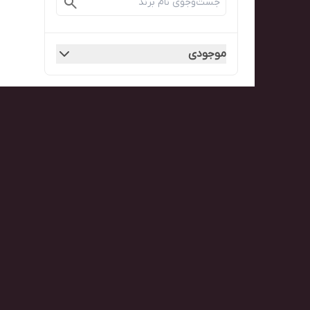
موجودی