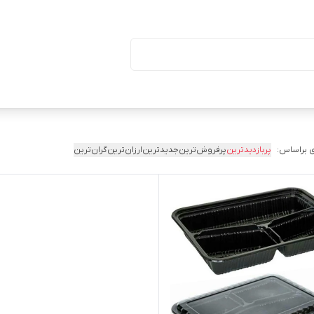
ا درب (بسته ۵۰ تایی)
 براساس:
پربازدیدترین
پرفروش‌ترین
جدیدترین
ارزان‌ترین
گران‌ترین