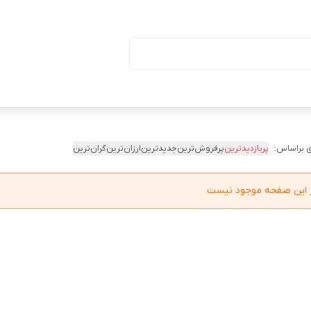
ا درب (بسته ۵۰ تایی)
 براساس:
پربازدیدترین
پرفروش‌ترین
جدیدترین
ارزان‌ترین
گران‌ترین
در این صفحه موجود نیست