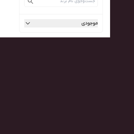
موجودی