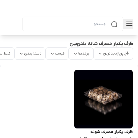
ظرف یکبار مصرف شانه بلدرچین
پربازدیدترین
برندها
قیمت
دسته‌بندی
فقط م
ظرف یکبار مصرف شونه