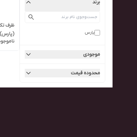
برند
پارس
ناموجود
۱۰۰۰تایی)
موجودی
محدوده قیمت