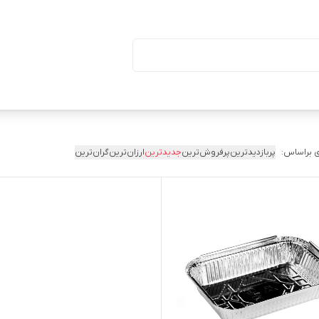
ا درب (بسته ۵۰ تایی)
 براساس:
پربازدیدترین
پرفروش‌ترین
جدیدترین
ارزان‌ترین
گران‌ترین