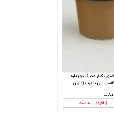
اغذی یکبار مصرف دوجداره
کرافت ۱۲۰سی سی با درب (کارتن
8,
افزودن به سبد