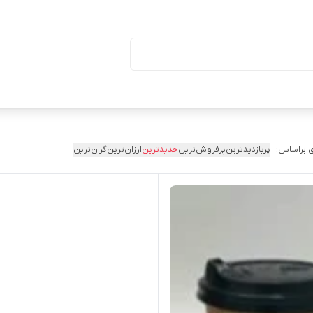
ا درب (بسته ۵۰ تایی)
 براساس:
پربازدیدترین
پرفروش‌ترین
جدیدترین
ارزان‌ترین
گران‌ترین