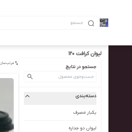
دسته‌بندی محصولات
خانه
پیگیری سفارش
همه محصولات
ظرف ۶ خانه مشکی ماکرویوی ب
لیوان کرافت ۱۲۰
مرتب‌سازی
جستجو در نتایج
دسته‌بندی
یکبار مصرف
لیوان دو جداره