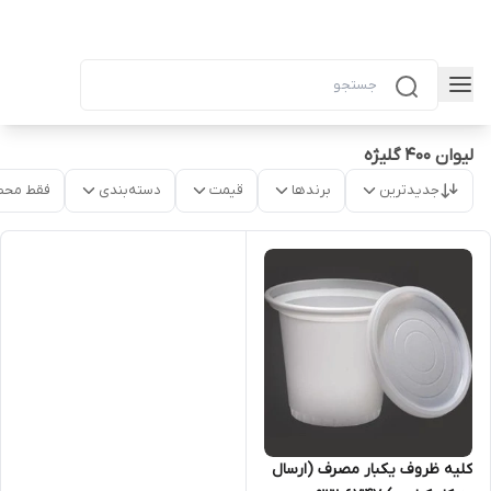
لیوان ۴۰۰ گلیژه
جدیدترین
برندها
قیمت
دسته‌بندی
فقط محص
کلیه ظروف یکبار مصرف (ارسال