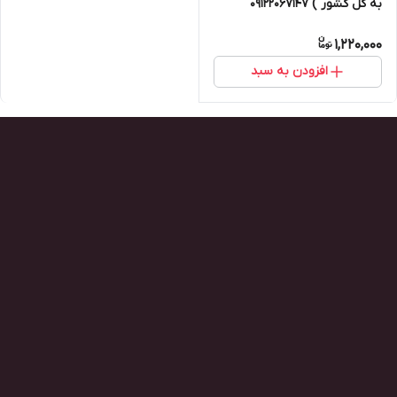
به کل کشور ) ۰۹۱۲۲۰۶۷۱۴۷
1,220,000
افزودن به سبد