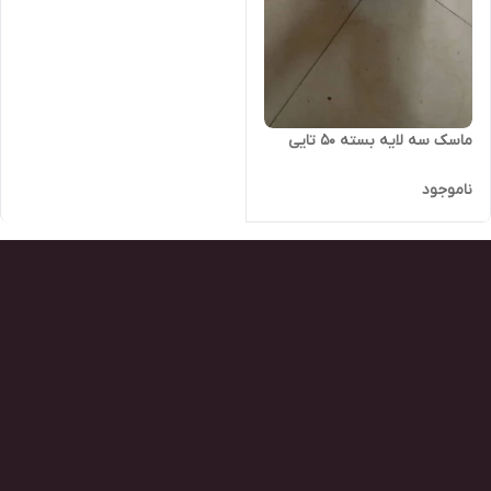
ماسک سه لایه بسته ۵۰ تایی
ناموجود