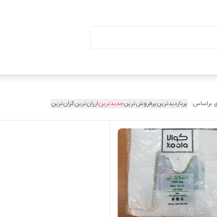
ا درب (بسته ۵۰ تایی)
 براساس:
پربازدیدترین
پرفروش‌ترین
جدیدترین
ارزان‌ترین
گران‌ترین