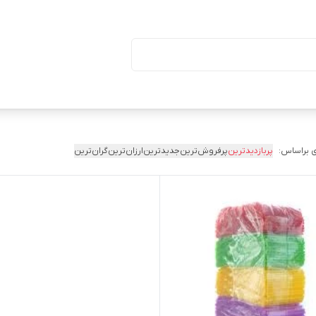
ا درب (بسته ۵۰ تایی)
 براساس:
پربازدیدترین
پرفروش‌ترین
جدیدترین
ارزان‌ترین
گران‌ترین