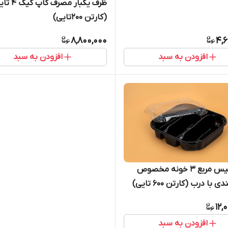
ظرف یکبار مصرف کاپ ک
(کارتن ۲۰۰تایی)
8,800,000
4,6
افزودن به سبد
افزودن به سبد
ظرف نفیس مربع ۳ خونه مخصوص
 با درب (کارتن ۶۰۰ تایی)
12,
افزودن به سبد