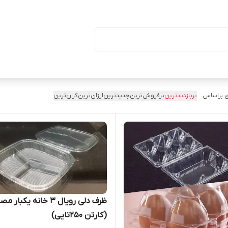
ا درب (بسته ۵۰ تایی)
 براساس:
پربازدیدترین
پرفروش‌ترین
جدیدترین
ارزان‌ترین
گران‌ترین
ظرف دلی رویال ۳ خانه یکبار 
(کارتن ۲۵۰تایی)