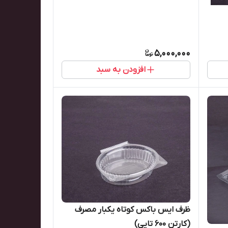
5,000,000
افزودن به سبد
ظرف ایس باکس کوتاه یکبار مصرف
(کارتن ۶۰۰ تایی)