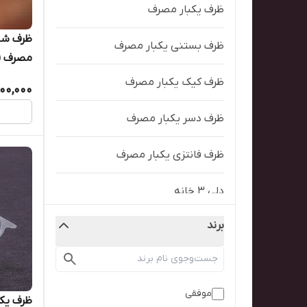
ظرف یکبار مصرف
ظرف بستنی یکبار مصرف
مصرف (کارت
ظرف کیک یکبار مصرف
000,000
ظرف دسر یکبار مصرف
ظرف فانتزی یکبار مصرف
دلی ۳ خانه
برند
ظرف بسته بندی قنادی
موفقی
ظرف یک