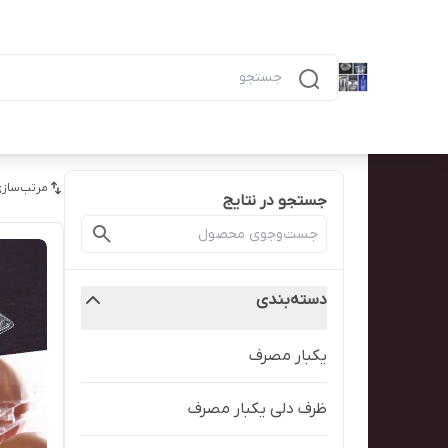
دسته‌بندی محصولات
خانه
پیگیری سفارش
همه محصولات
ظرف ۶ خانه مشکی ماکرویوی ب
مرتب‌سازی
جستجو در نتایج
دسته‌بندی
یکبار مصرف
ظرف دلی یکبار مصرف