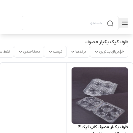
ظرف کیک یکبار مصرف
پربازدیدترین
برندها
قیمت
دسته‌بندی
فقط م
ظرف یکبار مصرف کاپ کیک ۴