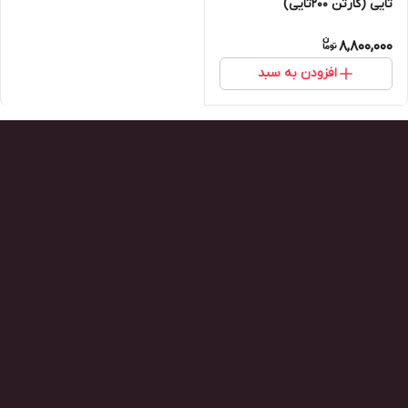
تایی (کارتن ۲۰۰تایی)
8,800,000
افزودن به سبد