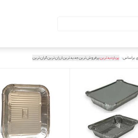
ا درب (بسته ۵۰ تایی)
 براساس:
پربازدیدترین
پرفروش‌ترین
جدیدترین
ارزان‌ترین
گران‌ترین