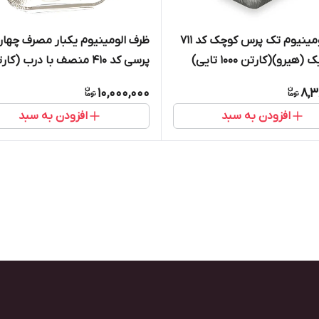
ظرف الومینیوم تک پرس کوچک کد ۷۱۱
ظرف الومینیوم یکبار مصرف چهار
یرو)(کارتن ۱۰۰۰ تایی)
پرسی کد ۴۱۰ منصف با درب (
۲۰۰ تایی)
10,000,000
8,3
افزودن به سبد
افزودن به سبد