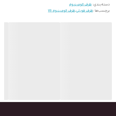
دسته‌بندی
:
ظرف الومینیوم
برچسب‌ها :
ظرف فویلی
،
ظرف الومینیوم ۷۱۱