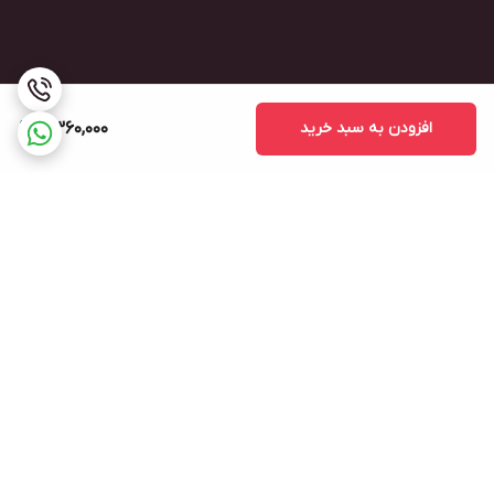
افزودن به سبد خرید
8,360,000
برگشت به بالا