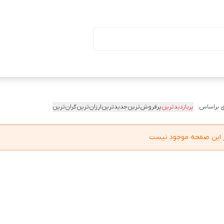
ا درب (بسته ۵۰ تایی)
 براساس:
پربازدیدترین
پرفروش‌ترین
جدیدترین
ارزان‌ترین
گران‌ترین
در این صفحه موجود نیست