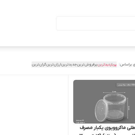
ا درب (بسته ۵۰ تایی)
 براساس:
پربازدیدترین
پرفروش‌ترین
جدیدترین
ارزان‌ترین
گران‌ترین
 سطلی ماکروویوی یکبار مصرف