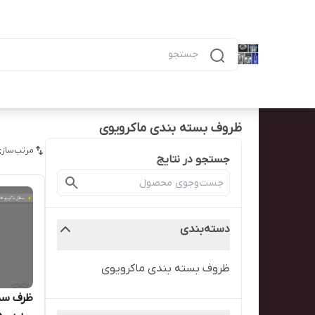
دسته‌بندی محصولات
خانه
پیگیری سفارش
همه محصولات
ظرف ۶ خانه مشکی ماکرویوی ب
ظروف بسته بندی ماکرویوی
مرتب‌سازی
جستجو در نتایج
دسته‌بندی
ظروف بسته بندی ماکرویوی
ظرف