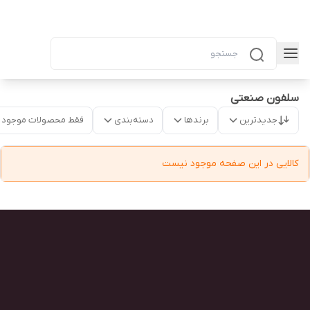
سلفون صنعتی
جدیدترین
برندها
دسته‌بندی
فقط محصولات موجود
کالایی در این صفحه موجود نیست