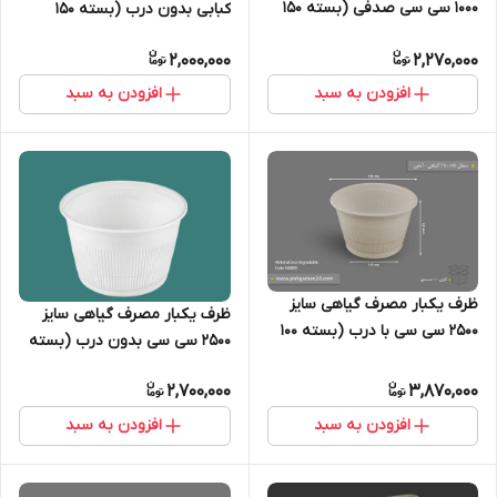
۱۰۰۰ سی سی صدفی (بسته ۱۵۰
کبابی بدون درب (بسته ۱۵۰
تایی)
عددی)
2,000,000
2,270,000
افزودن به سبد
افزودن به سبد
ظرف یکبار مصرف گیاهی سایز
ظرف یکبار مصرف گیاهی سایز
۲۵۰۰ سی سی با درب (بسته ۱۰۰
۲۵۰۰ سی سی بدون درب (بسته
تایی)
۱۰۰ تایی)
2,700,000
3,870,000
افزودن به سبد
افزودن به سبد