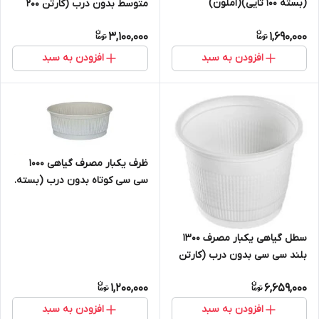
(بسته ۱۰۰ تایی)(املون)
متوسط بدون درب (کارتن ۲۰۰
تایی)
3,100,000
1,690,000
افزودن به سبد
افزودن به سبد
ظرف یکبار مصرف گیاهی ۱۰۰۰
سی سی کوتاه بدون درب (بسته.
۱۰۰. تایی)
سطل گیاهی یکبار مصرف ۱۳۰۰
بلند سی سی بدون درب (کارتن
۴۰۰ تایی)(املون)
1,200,000
6,659,000
افزودن به سبد
افزودن به سبد