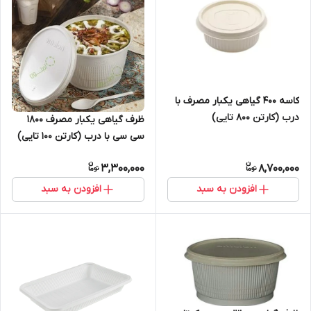
کاسه ۴۰۰ گیاهی یکبار مصرف با
درب (کارتن ۸۰۰ تایی)
ظرف گیاهی یکبار مصرف ۱۸۰۰
سی سی با درب (کارتن ۱۰۰ تایی)
3,300,000
8,700,000
افزودن به سبد
افزودن به سبد