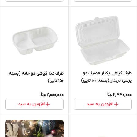
ظرف گیاهی یکبار مصرف دو
ظرف غذا گیاهی دو خانه (بسته
پرسی دربدار (بسته ۱۰۰ تایی)
۱۵۰ تایی)
2,000,000
2,440,000
افزودن به سبد
افزودن به سبد