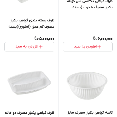
ظرف گیاهی ۱۳۰۰سی سی کوتاه
یکبار مصرف با درب (بسته
۳۰۰تایی)
ظرف بسته بندی گیاهی یکبار
مصرف کم عمق (آملون)(بسته
۵۰۰ تایی)
5,000,000
6,000,000
افزودن به سبد
افزودن به سبد
کاسه گیاهی یکبار مصرف سایز
ظرف گیاهی یکبار مصرف دو خانه