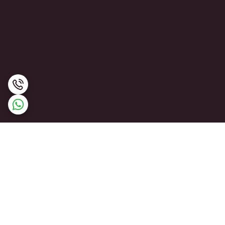
برگشت به بالا