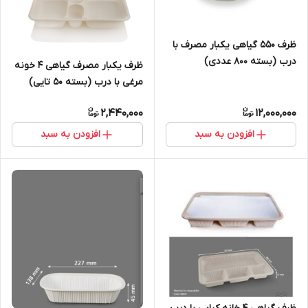
ظرف ۵۵۰ گیاهی یکبار مصرف با
درب (بسته ۸۰۰ عددی)
ظرف یکبار مصرف گیاهی ۴ خونه
مرغی با درب (بسته ۵۰ تایی)
2,440,000
12,000,000
افزودن به سبد
افزودن به سبد