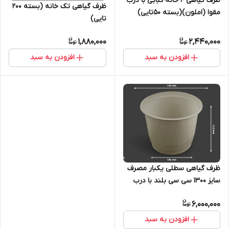
ظرف گیاهی ۴ خانه کبابی با درب
ظرف گیاهی تک خانه (بسته ۲۰۰
مقوا (املون)(بسته ۵۰تایی)
تایی)
1,880,000
2,440,000
افزودن به سبد
افزودن به سبد
ظرف گیاهی سطلی یکبار مصرف
سایز ۱۳۰۰ سی سی بلند با درب
(آملون ) (بسته 400 تایی)
6,000,000
افزودن به سبد