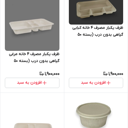
ظرف یکبار مصرف ۴ خانه کبابی
گیاهی بدون درب (بسته ۵۰
عددی)
ظرف یکبار مصرف ۴ خانه مرغی
گیاهی بدون درب (بسته ۵۰
تایی#)
1,900,000
1,900,000
افزودن به سبد
افزودن به سبد