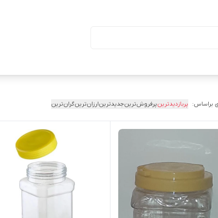
ا درب (بسته ۵۰ تایی)
 براساس:
پربازدیدترین
پرفروش‌ترین
جدیدترین
ارزان‌ترین
گران‌ترین