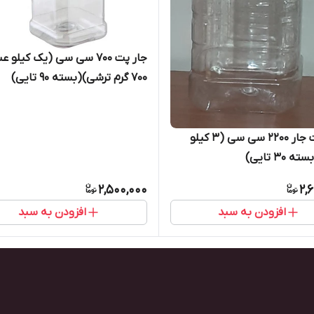
جار پت ۷۰۰ سی سی (یک کیلو 
۷۰۰ گرم ترشی)(بسته ۹۰ تایی)
ظرف پت جار ۲۲۰۰ سی سی (۳ کیلو
۳۰ تایی)
2,500,000
2,
افزودن به سبد
افزودن به سبد