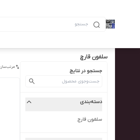
دسته‌بندی محصولات
خانه
پیگیری سفارش
همه محصولات
ظرف ۶ خانه مشکی ماکرویوی ب
سلفون قارچ
مرتب‌سازی
جستجو در نتایج
دسته‌بندی
سلفون قارچ