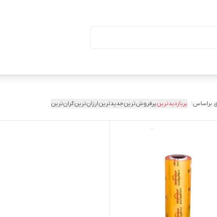
ا درب (بسته ۵۰ تایی)
 براساس:
پربازدیدترین
پرفروش‌ترین
جدیدترین
ارزان‌ترین
گران‌ترین