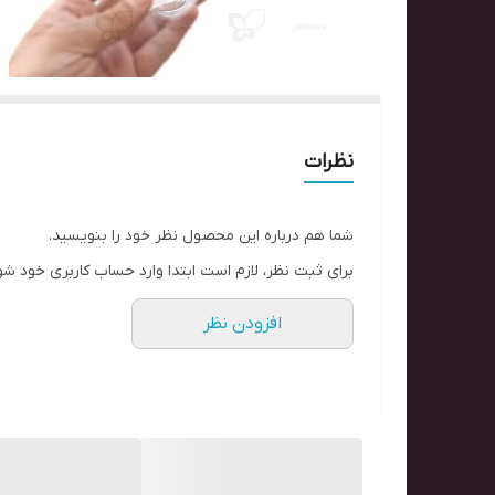
نظرات
شما هم درباره این محصول نظر خود را بنویسید.
برای ثبت نظر، لازم است ابتدا وارد حساب کاربری خود شو
افزودن نظر