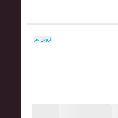
افزودن نظر