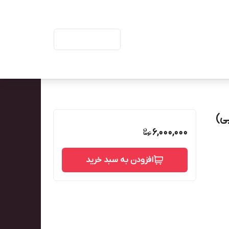
ورود | ثبت‌نام
6,000,000
افزودن به سبد خرید