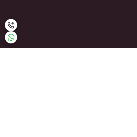
برگشت به بالا