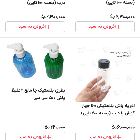
(بسته ۱۰۰ تایی)
درب (بسته ۱۰۰ تایی)
2,300,000
2,300,000
افزودن به سبد
افزودن به سبد
بطری پلاستیک جا مایع +غلیظ
پاش ۵۰۰ سی سی
ادویه پاش پلاستیکی ۱۶۰ چهار
گوش با درب (بسته ۲۰۰ تایی)
220,000
6,000,000
افزودن به سبد
افزودن به سبد