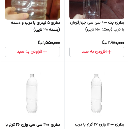
بطری پت ۹۰۰ سی سی چهارگوش
بطری ۵ لیتری با درب و دسته
با درب (بسته ۱۵۰ تایی)
(بسته ۳۰ تایی)
1,550,000
2,980,000
افزودن به سبد
افزودن به سبد
بطری ۱۳۰۰ وزن ۲۶ گرم با درب
بطری ۱۲۰۰ سی سی وزن ۲۶ گرم با