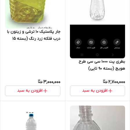
جار پلاستیک ۱۰ ترشی و زیتون با
درب فلکه زرد رنگ (بسته ۱۵
تایی)
بطری پت ۱۰۰۰ سی سی طرح
هویج (بسته ۹۰ تایی)
3,000,000
2,700,000
افزودن به سبد
افزودن به سبد