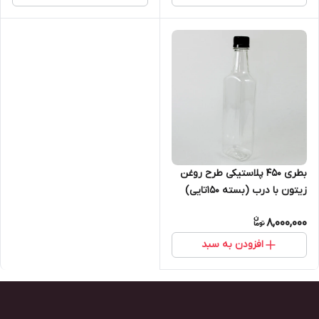
بطری ۴۵۰ پلاستیکی طرح روغن
زیتون با درب (بسته ۱۵۰تایی)
8,000,000
افزودن به سبد