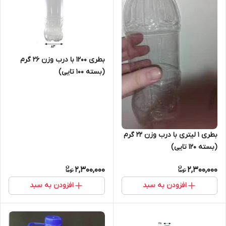
بطری ۱۲۰۰ با درب وزن ۲۶ گرم
(بسته ۱۰۰ تایی)
بطری ۱ لیتری با درب وزن ۲۲ گرم
(بسته ۱۲۰ تایی)
2,300,000
2,300,000
افزودن به سبد
افزودن به سبد