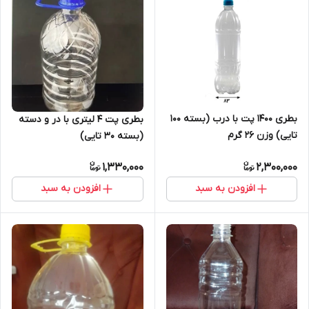
بطری ۱۴۰۰ پت با درب (بسته ۱۰۰
بطری پت ۴ لیتری با در و دسته
تایی) وزن ۲۶ گرم
(بسته ۳۰ تایی)
1,330,000
2,300,000
افزودن به سبد
افزودن به سبد