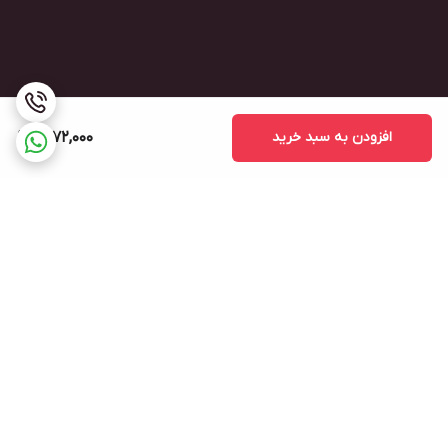
افزودن به سبد خرید
1,872,000
برگشت به بالا