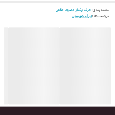
دسته‌بندی
:
ظرف یکبار مصرف طلقی
برچسب‌ها :
ظرف خورشتی