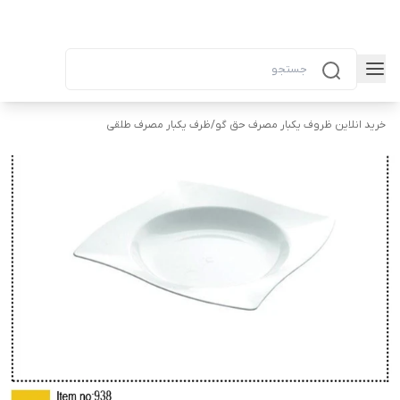
خرید انلاین ظروف یکبار مصرف حق گو
/
ظرف یکبار مصرف طلقی