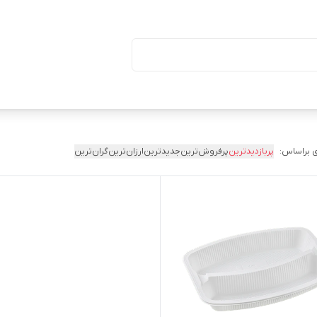
ا درب (بسته ۵۰ تایی)
 براساس:
پربازدیدترین
پرفروش‌ترین
جدیدترین
ارزان‌ترین
گران‌ترین