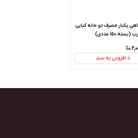
هی یکبار مصرف دو خانه کبابی
بسته ۱۵۰ عددی)
2,
افزودن به سبد