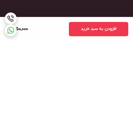
افزودن به سبد خرید
1,550,000
برگشت به بالا