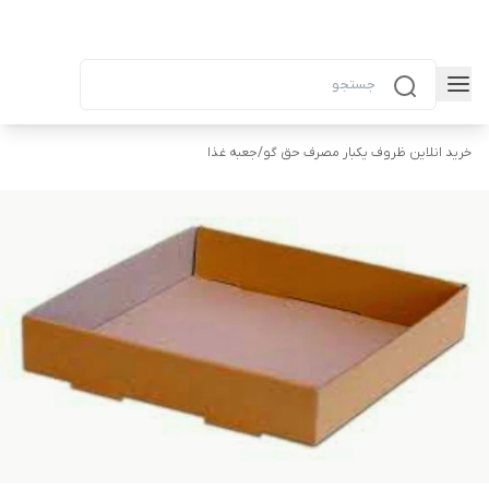
خرید انلاین ظروف یکبار مصرف حق گو
/
جعبه غذا